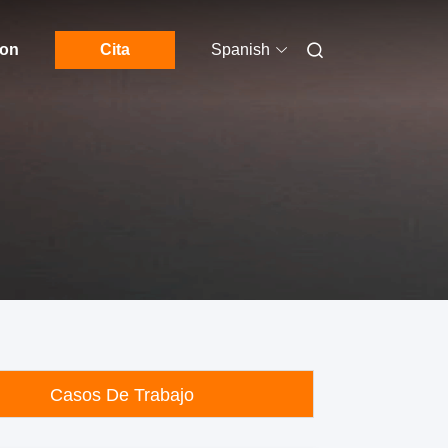
con
Cita
Spanish
Casos De Trabajo