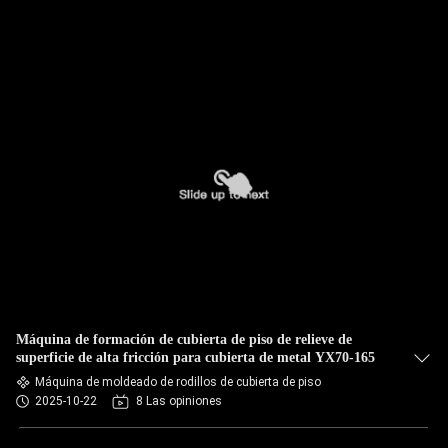
Máquina de formación de cubierta de piso de relieve de
superficie de alta fricción para cubierta de metal YX70-165
Máquina de moldeado de rodillos de cubierta de piso
2025-10-22
8 Las opiniones